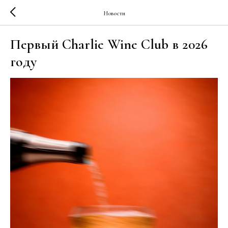
Новости
Первый Charlie Wine Club в 2026
году