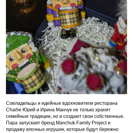
Совладельцы и идейные вдохновители ресторана
Charlie Юрий и Ирина Манчук не только хранят
семейные традиции, но и создают свои собственные.
Пара запускает бренд Manchuk Family Project и
продажу елочных игрушек, которые будут бережно